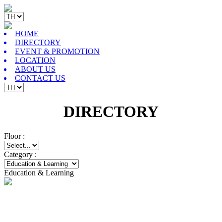
HOME
DIRECTORY
EVENT & PROMOTION
LOCATION
ABOUT US
CONTACT US
DIRECTORY
Floor :
Category :
Education & Learning