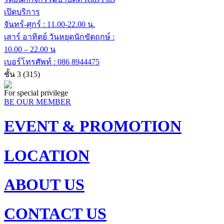
เปิดบริการ
จันทร์-ศุกร์ : 11.00-22.00 น.
เสาร์ อาทิตย์ วันหยุดนักขัตฤกษ์ :
10.00 – 22.00 น
เบอร์โทรศัพท์ :
086 8944475
ชั้น 3
(315)
For special privilege
BE OUR MEMBER
EVENT & PROMOTION
LOCATION
ABOUT US
CONTACT US