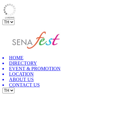
HOME
DIRECTORY
EVENT & PROMOTION
LOCATION
ABOUT US
CONTACT US