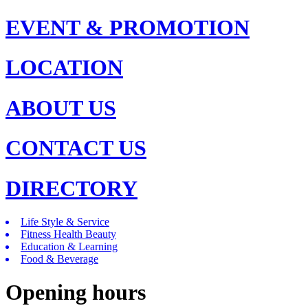
EVENT & PROMOTION
LOCATION
ABOUT US
CONTACT US
DIRECTORY
Life Style & Service
Fitness Health Beauty
Education & Learning
Food & Beverage
Opening hours