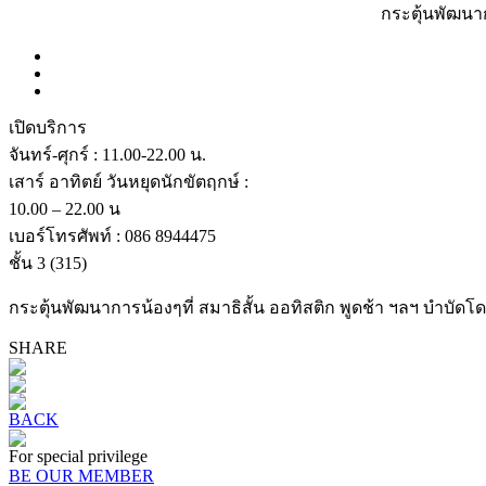
กระตุ้นพัฒนาก
เปิดบริการ
จันทร์-ศุกร์ : 11.00-22.00 น.
เสาร์ อาทิตย์ วันหยุดนักขัตฤกษ์ :
10.00 – 22.00 น
เบอร์โทรศัพท์ : 086 8944475
ชั้น 3
(315)
กระตุ้นพัฒนาการน้องๆที่ สมาธิสั้น ออทิสติก พูดช้า ฯลฯ บำบัด
SHARE
BACK
For special privilege
BE OUR MEMBER