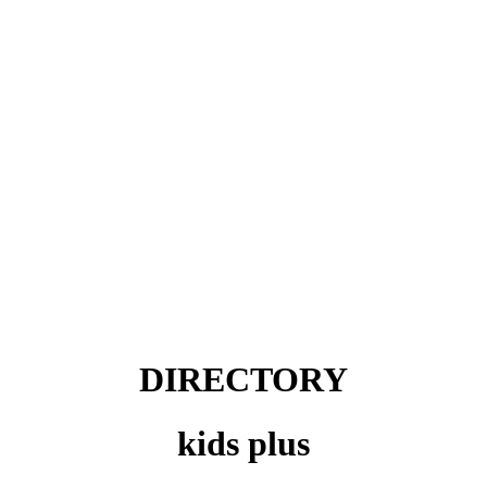
DIRECTORY
kids plus