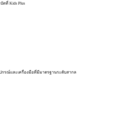
ดที่ Kids Plus
อุปกรณ์และเครื่องมือที่มีมาตรฐานระดับสากล