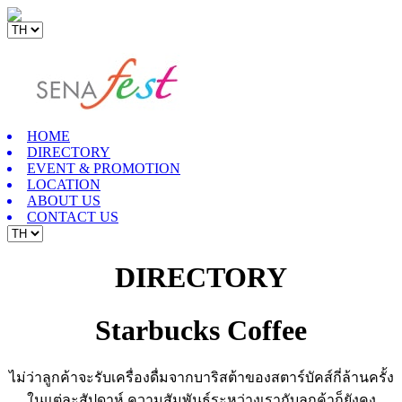
HOME
DIRECTORY
EVENT & PROMOTION
LOCATION
ABOUT US
CONTACT US
DIRECTORY
Starbucks Coffee
ไม่ว่าลูกค้าจะรับเครื่องดื่มจากบาริสต้าของสตาร์บัคส์กี่ล้านครั้ง
ในแต่ละสัปดาห์ ความสัมพันธ์ระหว่างเรากับลูกค้าก็ยังคง