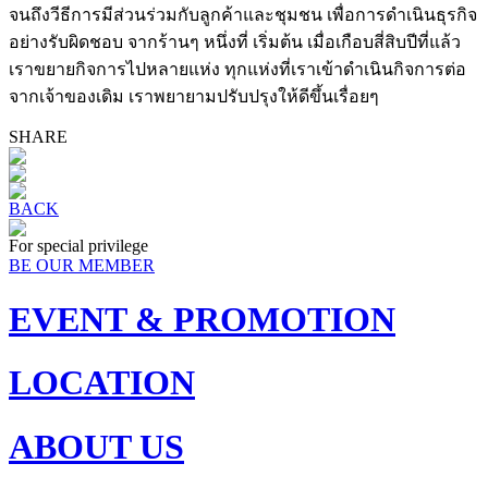
จนถึงวีธีการมีส่วนร่วมกับลูกค้าและชุมชน เพื่อการดำเนินธุรกิจ
อย่างรับผิดชอบ จากร้านๆ หนึ่งที่ เริ่มต้น เมื่อเกือบสี่สิบปีที่แล้ว
เราขยายกิจการไปหลายแห่ง ทุกแห่งที่เราเข้าดำเนินกิจการต่อ
จากเจ้าของเดิม เราพยายามปรับปรุงให้ดีขึ้นเรื่อยๆ
SHARE
BACK
For special privilege
BE OUR MEMBER
EVENT & PROMOTION
LOCATION
ABOUT US