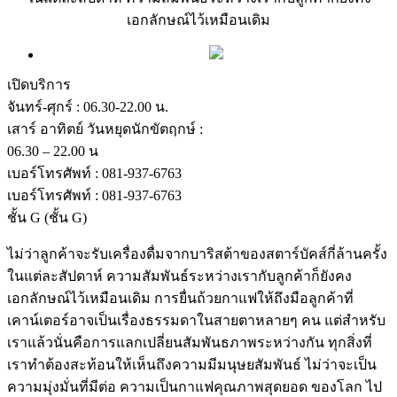
เอกลักษณ์ไว้เหมือนเดิม
เปิดบริการ
จันทร์-ศุกร์ : 06.30-22.00 น.
เสาร์ อาทิตย์ วันหยุดนักขัตฤกษ์ :
06.30 – 22.00 น
เบอร์โทรศัพท์ : 081-937-6763
เบอร์โทรศัพท์ : 081-937-6763
ชั้น G
(ชั้น G)
ไม่ว่าลูกค้าจะรับเครื่องดื่มจากบาริสต้าของสตาร์บัคส์กี่ล้านครั้ง
ในแต่ละสัปดาห์ ความสัมพันธ์ระหว่างเรากับลูกค้าก็ยังคง
เอกลักษณ์ไว้เหมือนเดิม การยื่นถ้วยกาแฟให้ถึงมือลูกค้าที่
เคาน์เตอร์อาจเป็นเรื่องธรรมดาในสายตาหลายๆ คน แต่สำหรับ
เราแล้วนั่นคือการแลกเปลี่ยนสัมพันธภาพระหว่างกัน ทุกสิ่งที่
เราทำต้องสะท้อนให้เห็นถึงความมีมนุษยสัมพันธ์ ไม่ว่าจะเป็น
ความมุ่งมั่นที่มีต่อ ความเป็นกาแฟคุณภาพสุดยอด ของโลก ไป