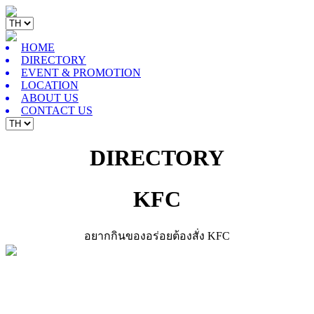
HOME
DIRECTORY
EVENT & PROMOTION
LOCATION
ABOUT US
CONTACT US
DIRECTORY
KFC
อยากกินของอร่อยต้องสั่ง KFC