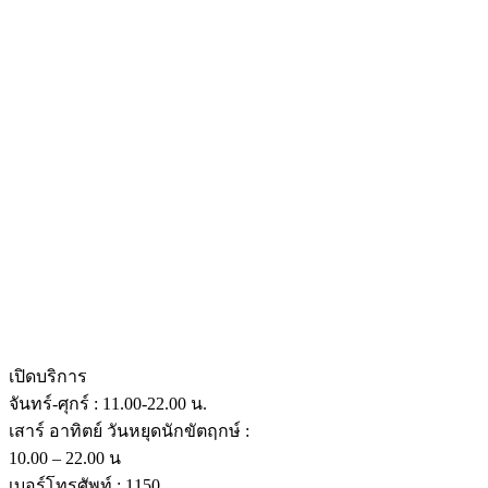
เปิดบริการ
จันทร์-ศุกร์ : 11.00-22.00 น.
เสาร์ อาทิตย์ วันหยุดนักขัตฤกษ์ :
10.00 – 22.00 น
เบอร์โทรศัพท์ : 1150