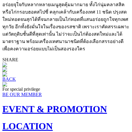
อร่อยจุใจกับหลากหลายเมนูสุดคุ้มมากมาย ทั้งไก่นุ่มคลาสสิค
หรือไก่กรอบฮอตสไปซี่ คลุกเคล้ากับเครื่องเทศ 11 ชนิด ปรุงสด
ใหม่ทอดจนสุกได้ที่จนกลายเป็นไก่ทอดที่แสนอร่อยถูกใจทุกเพศ
ทุกวัย อีกทั้งยังมั่นใจในเรื่องของรสชาติ เพราะเราคัดสรรเฉพาะ
แต่วัตถุดิบชั้นดีที่สุดเท่านั้น ไม่ว่าจะเป็นไก่ต้องสดใหม่และได้
มาตราฐาน พร้อมเครื่องเทศนานาชนิดที่ต้องเลือกสรรอย่างดี
เพื่อคงความอร่อยแบบไม่เป็นสองรองใคร
SHARE
BACK
For special privilege
BE OUR MEMBER
EVENT & PROMOTION
LOCATION