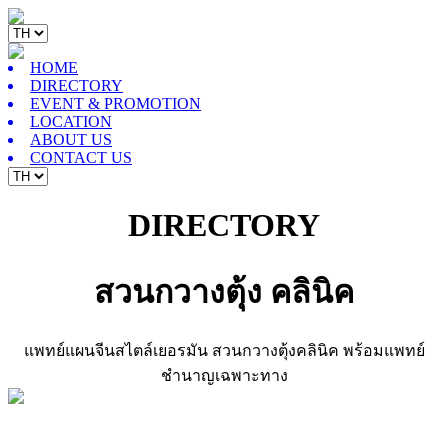
HOME
DIRECTORY
EVENT & PROMOTION
LOCATION
ABOUT US
CONTACT US
DIRECTORY
สวนกวางตุ้ง คลินิค
แพทย์แผนจีนสไตล์เยอรมัน สวนกวางตุ้งคลินิค พร้อมแพทย์
ชำนาญเฉพาะทาง