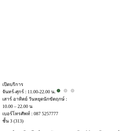
เปิดบริการ
จันทร์-ศุกร์ : 11.00-22.00 น.
เสาร์ อาทิตย์ วันหยุดนักขัตฤกษ์ :
10.00 – 22.00 น
เบอร์โทรศัพท์ : 087 5257777
ชั้น 3
(313)