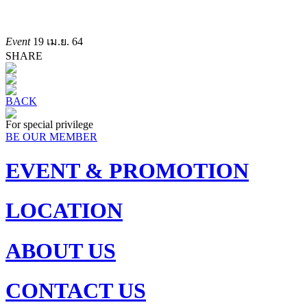
Event
19 เม.ย. 64
SHARE
BACK
For special privilege
BE OUR MEMBER
EVENT & PROMOTION
LOCATION
ABOUT US
CONTACT US