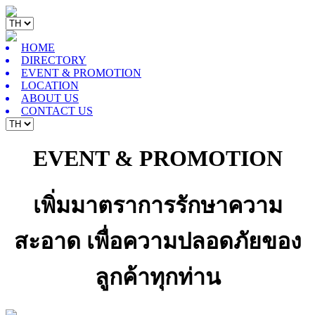
HOME
DIRECTORY
EVENT & PROMOTION
LOCATION
ABOUT US
CONTACT US
EVENT & PROMOTION
เพิ่มมาตราการรักษาความ
สะอาด เพื่อความปลอดภัยของ
ลูกค้าทุกท่าน