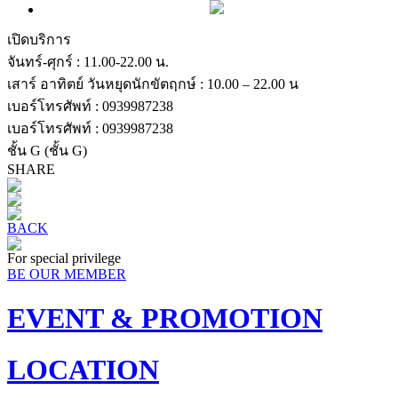
เปิดบริการ
จันทร์-ศุกร์ : 11.00-22.00 น.
เสาร์ อาทิตย์ วันหยุดนักขัตฤกษ์ : 10.00 – 22.00 น
เบอร์โทรศัพท์ : 0939987238
เบอร์โทรศัพท์ : 0939987238
ชั้น G
(ชั้น G)
SHARE
BACK
For special privilege
BE OUR MEMBER
EVENT & PROMOTION
LOCATION