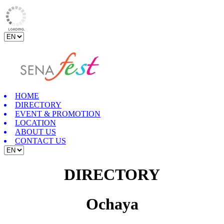
HOME
DIRECTORY
EVENT & PROMOTION
LOCATION
ABOUT US
CONTACT US
DIRECTORY
Ochaya