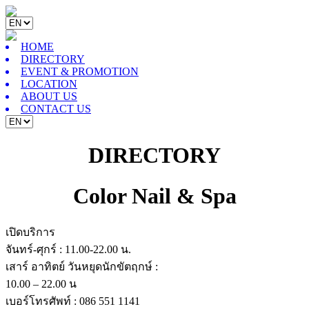
HOME
DIRECTORY
EVENT & PROMOTION
LOCATION
ABOUT US
CONTACT US
DIRECTORY
Color Nail & Spa
เปิดบริการ
จันทร์-ศุกร์ : 11.00-22.00 น.
เสาร์ อาทิตย์ วันหยุดนักขัตฤกษ์ :
10.00 – 22.00 น
เบอร์โทรศัพท์ : 086 551 1141